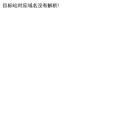
目标站对应域名没有解析!